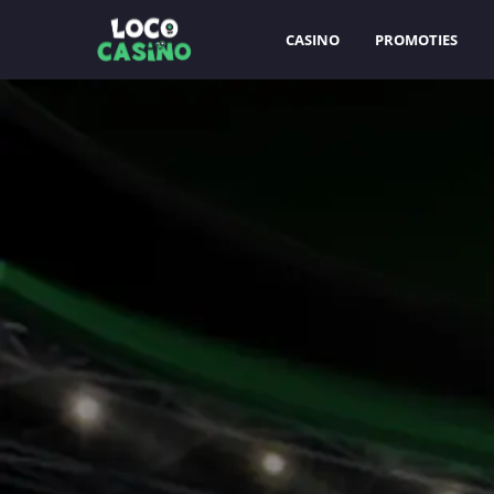
CASINO
PROMOTIES