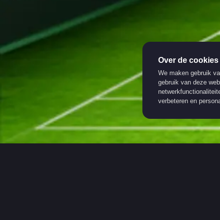
Over de cookies
We maken gebruik van
gebruik van deze web
netwerkfunctionalitei
verbeteren en persona
Verantwoord spelen
Storten
Onze betaalmethoden