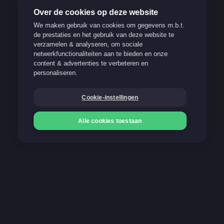
Over de cookies op deze website
We maken gebruik van cookies om gegevens m.b.t.
de prestaties en het gebruik van deze website te
verzamelen & analyseren, om sociale
Verantwoord spelen
netwerkfunctionaliteiten aan te bieden en onze
content & advertenties te verbeteren en
Support
personaliseren.
FAQ
Cookie-instellingen
Blog
Alle cookies toestaan
Onze betaalmethoden
Storten
Storten
Gokken kan verslavend zijn. Stop op tijd!
21+
Meer info op www.stopoptijd.be
100% Belgische and legale website