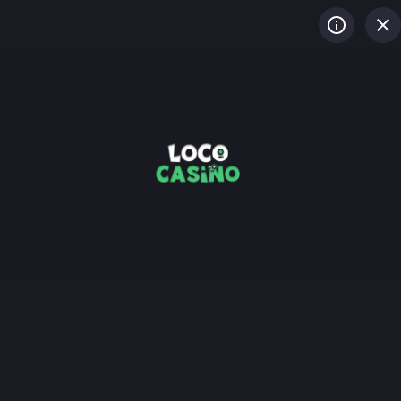
LOG IN
REGISTREREN