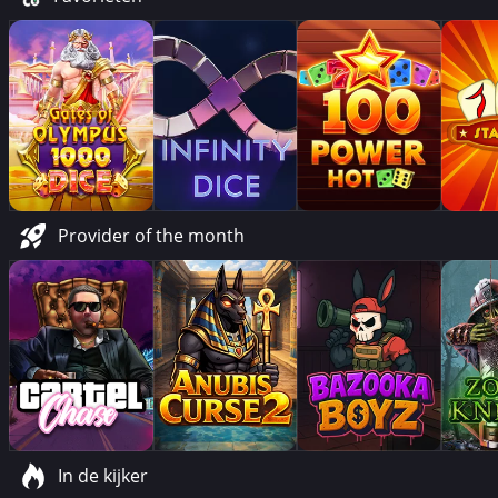
Provider of the month
In de kijker