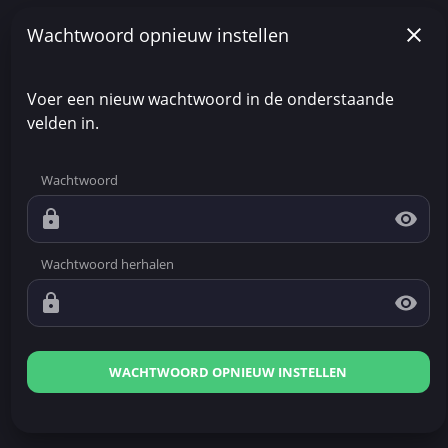
Wachtwoord opnieuw instellen
Voer een nieuw wachtwoord in de onderstaande
velden in.
Wachtwoord
Jackpots
Wachtwoord herhalen
WACHTWOORD OPNIEUW INSTELLEN
Tafelspellen