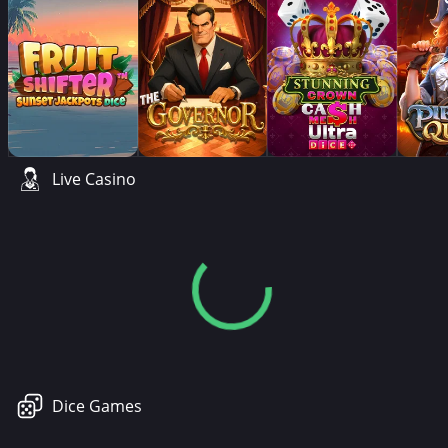
Live Casino
Dice Games