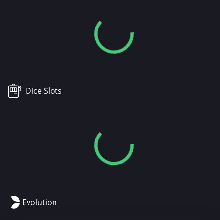
Dice Slots
Evolution