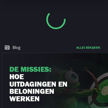
Blog
ALLES BEKIJKEN