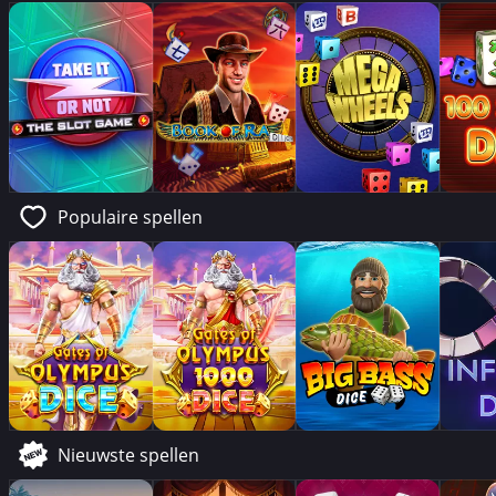
Populaire spellen
Nieuwste spellen