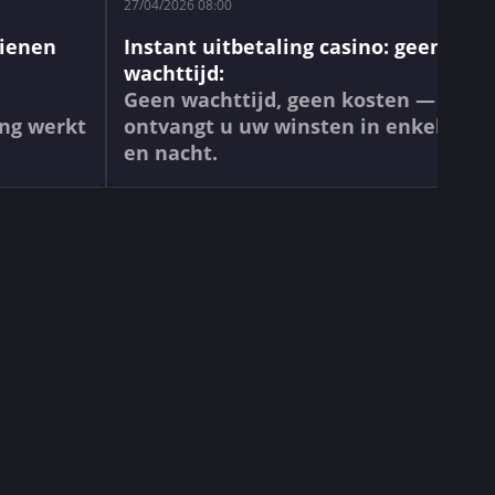
27/04/2026 08:00
dienen
Instant uitbetaling casino: geen kos
wachttijd
:
Geen wachttijd, geen kosten — op Lo
ing werkt
ontvangt u uw winsten in enkele sec
en nacht.
Lees meer