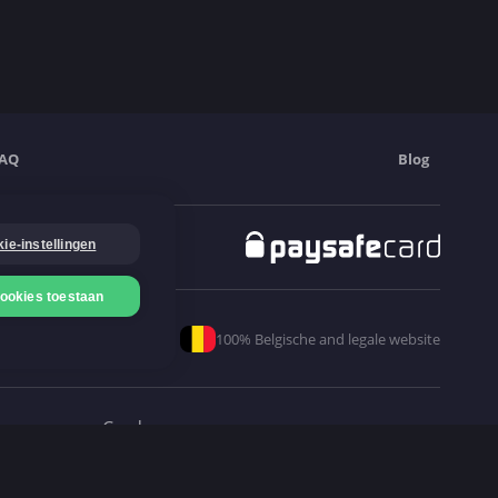
AQ
Blog
Storten
ie-instellingen
cookies toestaan
100% Belgische and legale website
Card games
Live casino