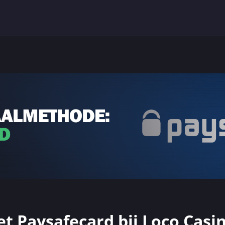
et Paysafecard bij Loco Casi