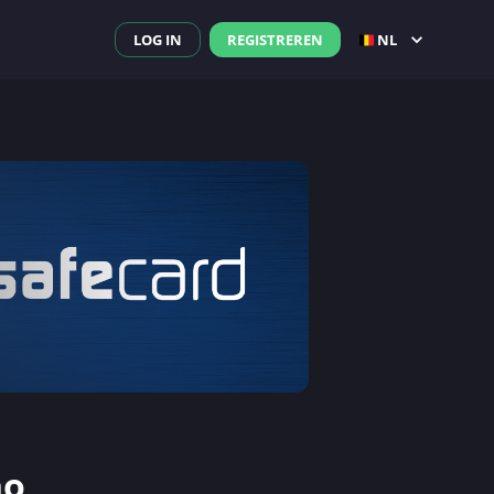
LOG IN
REGISTREREN
NL
no