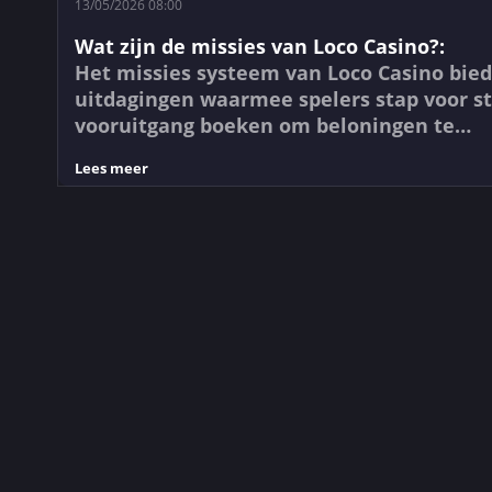
13/05/2026 08:00
Wat zijn de missies van Loco Casino?
:
Het missies systeem van Loco Casino bied
uitdagingen waarmee spelers stap voor s
vooruitgang boeken om beloningen te
ontgrendelen.
Lees meer