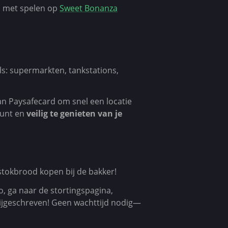
en met spelen op
Sweet Bonanza
ls: supermarkten, tankstations,
van Paysafecard om snel een locatie
ount en
veilig te genieten van je
stokbrood kopen bij de bakker!
no, ga naar de stortingspagina,
 bijgeschreven! Geen wachttijd nodig—