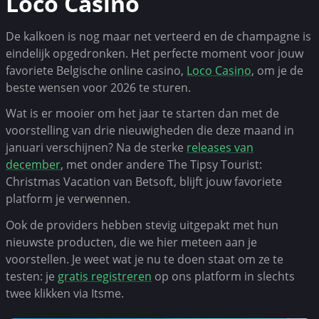
Loco Casino
De kalkoen is nog maar net verteerd en de champagne is
eindelijk opgedronken. Het perfecte moment voor jouw
favoriete Belgische online casino,
Loco Casino
, om je de
beste wensen voor 2026 te sturen.
Wat is er mooier om het jaar te starten dan met de
voorstelling van drie nieuwigheden die deze maand in
januari verschijnen? Na de sterke
releases van
december
, met onder andere The Tipsy Tourist:
Christmas Vacation van Betsoft, blijft jouw favoriete
platform je verwennen.
Ook de providers hebben stevig uitgepakt met hun
nieuwste producten, die we hier meteen aan je
voorstellen. Je weet wat je nu te doen staat om ze te
testen: je
gratis registreren
op ons platform in slechts
twee klikken via Itsme.