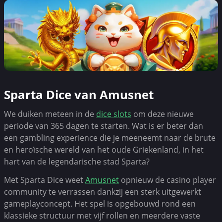
Sparta Dice van Amusnet
We duiken meteen in de
dice slots
om deze nieuwe
periode van 365 dagen te starten. Wat is er beter dan
een gambling experience die je meeneemt naar de brute
en heroïsche wereld van het oude Griekenland, in het
hart van de legendarische stad Sparta?
Met Sparta Dice weet
Amusnet
opnieuw de casino player
community te verrassen dankzij een sterk uitgewerkt
gameplayconcept. Het spel is opgebouwd rond een
klassieke structuur met vijf rollen en meerdere vaste