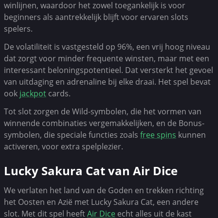
winlijnen, waardoor het zowel toegankelijk is voor
beginners als aantrekkelijk blijft voor ervaren slots
spelers.
De volatiliteit is vastgesteld op 96%, een vrij hoog niveau
dat zorgt voor minder frequente winsten, maar met een
interessant beloningspotentieel. Dat versterkt het gevoel
van uitdaging en adrenaline bij elke draai. Het spel bevat
ook
jackpot
cards.
Tot slot zorgen de Wild-symbolen, die het vormen van
winnende combinaties vergemakkelijken, en de Bonus-
symbolen, die speciale functies zoals
free spins
kunnen
activeren, voor extra spelplezier.
Lucky Sakura Cat van Air Dice
We verlaten het land van de Goden en trekken richting
het Oosten en Azië met Lucky Sakura Cat, een andere
slot. Met dit spel heeft
Air Dice
echt alles uit de kast