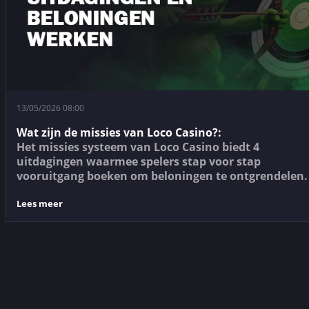
13/05/2026 08:00
Wat zijn de missies van Loco Casino?
:
Het missies systeem van Loco Casino biedt 4
uitdagingen waarmee spelers stap voor stap
vooruitgang boeken om beloningen te ontgrendelen.
Lees meer