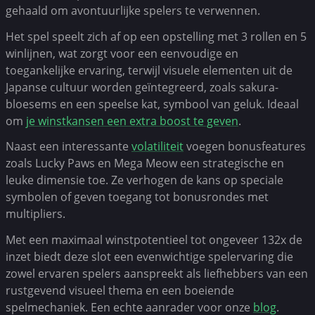
gehaald om avontuurlijke spelers te verwennen.
Het spel speelt zich af op een opstelling met 3 rollen en 5
winlijnen, wat zorgt voor een eenvoudige en
toegankelijke ervaring, terwijl visuele elementen uit de
Japanse cultuur worden geïntegreerd, zoals sakura-
bloesems en een speelse kat, symbool van geluk. Ideaal
om
je winstkansen een extra boost te geven
.
Naast een interessante
volatiliteit
voegen bonusfeatures
zoals Lucky Paws en Mega Meow een strategische en
leuke dimensie toe. Ze verhogen de kans op speciale
symbolen of geven toegang tot bonusrondes met
multipliers.
Met een maximaal winstpotentieel tot ongeveer 132x de
inzet biedt deze slot een evenwichtige spelervaring die
zowel ervaren spelers aanspreekt als liefhebbers van een
rustgevend visueel thema en een boeiende
spelmechaniek. Een echte aanrader voor onze
blog
.