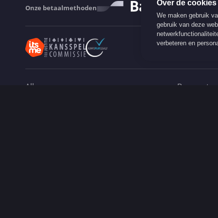
Over de cookies
Storten
Onze betaalmethoden
We maken gebruik van
gebruik van deze web
netwerkfunctionalitei
verbeteren en persona
All games
Baccarat
Dice games
Dice slots
Roulette
Table gam
LocoCasino heeft een vergunning van de Belgische Kansspelcommissie