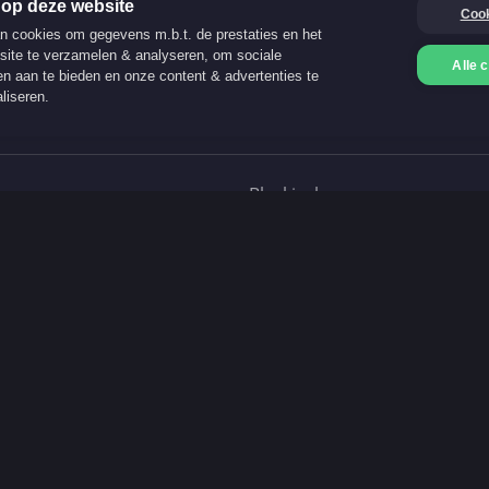
 op deze website
Cook
 cookies om gegevens m.b.t. de prestaties en het
site te verzamelen & analyseren, om sociale
Alle 
ten aan te bieden en onze content & advertenties te
Gokken kan verslavend zijn. Stop op tijd!
liseren.
21+
Meer info op www.stopoptijd.be
Blackjack
Jackpots
es
Videopoker
 om kansspelen op afstand aan te bieden onder licentienummer B+3858.