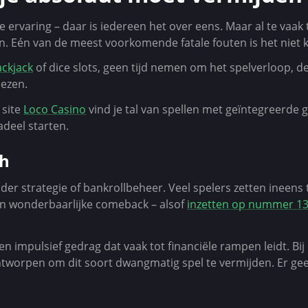
 ervaring – daar is iedereen het over eens. Maar al te vaak
n. Eén van de meest voorkomende fatale fouten is het niet 
ackjack
of dice slots, geen tijd nemen om het spelverloop, de
iezen.
 site
Loco Casino
vind je tal van spellen met geïntegreerde
deel starten.
ch
nder strategie of bankrollbeheer. Veel spelers zetten ineens
en wonderbaarlijke comeback – alsof
inzetten op nummer 1
n impulsief gedrag dat vaak tot financiële rampen leidt. Bi
s ontworpen om dit soort dwangmatig spel te vermijden. Er g