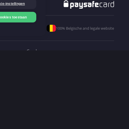
Storten
ie-instellingen
cookies toestaan
100% Belgische and legale website
Card games
Live casino
Virtual casino