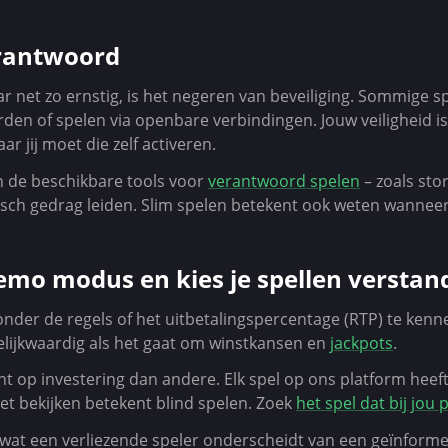
erantwoord
r net zo ernstig, is het negeren van beveiliging. Sommige s
en of spelen via openbare verbindingen. Jouw veiligheid is 
r jij moet die zelf activeren.
n de beschikbare tools voor
verantwoord spelen
– zoals stor
sch gedrag leiden. Slim spelen betekent ook weten wanneer 
mo modus en kies je spellen verstan
 zonder de regels of het uitbetalingspercentage (RTP) te ken
 gelijkwaardig als het gaat om winstkansen en
jackpots
.
op investering dan andere. Elk spel op ons platform heeft 
niet bekijken betekent blind spelen. Zoek
het spel dat bij jou 
 wat een verliezende speler onderscheidt van een geïnform