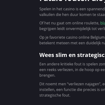
Spelen in het casino is een spannende
valkuilen die hen duur komen te staa
Of het nu gaat om online roulette,
bl
begrijpen leidt onvermijdelijk tot verl
Op je favoriete casino online Belgium
betekent meteen met een duidelijk na
Wees slim en strategis
Een andere kritieke fout is spelen zo
een reeks verliezen, in de hoop op e
brengen.
Dit noemt men “verliezen najagen”, ee
instellen, een functie die precies i
strategische fout.