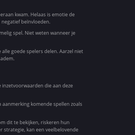
 eraan kwam. Helaas is emotie de
n negatief beïnvloeden.
melig spel. Niet weten wanneer je
lle goede spelers delen. Aarzel niet
l adem.
de inzetvoorwaarden die aan deze
 in aanmerking komende spellen zoals
m dit te bekijken, riskeren hun
r strategie, kan een veelbelovende