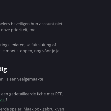
pelers beveiligen hun account niet
onze prioriteit, met
tingslimieten, zelfuitsluiting of
je moet stoppen, nog vóór je je
dig
nen, is een veelgemaakte
een gedetailleerde fiche met RTP,
past
!
eerde speler. Maak ook gebruik van