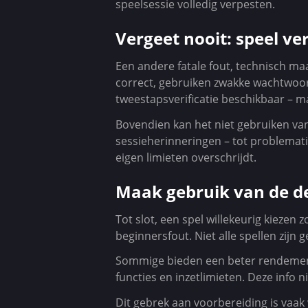
speelsessie volledig verpesten.
Vergeet nooit: speel v
Een andere fatale fout, technisch maa
correct, gebruiken zwakke wachtwoord
tweestapsverificatie beschikbaar – maa
Bovendien kan het niet gebruiken va
sessieherinneringen – tot problemati
eigen limieten overschrijdt.
Maak gebruik van de de
Tot slot, een spel willekeurig kiezen
beginnersfout. Niet alle spellen zijn
Sommige bieden een beter rendement 
functies en inzetlimieten. Deze info 
Dit gebrek aan voorbereiding is vaak