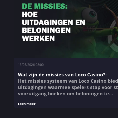
13/05/2026 08:00
Wat zijn de missies van Loco Casino?
:
Het missies systeem van Loco Casino bied
uitdagingen waarmee spelers stap voor s
vooruitgang boeken om beloningen te
ontgrendelen.
Lees meer