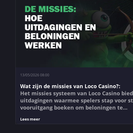
13/05/2026 08:00
Wat zijn de missies van Loco Casino?
:
Het missies systeem van Loco Casino bied
uitdagingen waarmee spelers stap voor s
vooruitgang boeken om beloningen te
ontgrendelen.
Lees meer