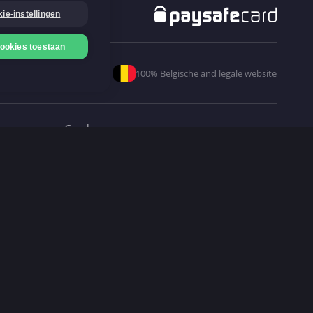
Storten
ie-instellingen
cookies toestaan
100% Belgische and legale website
Card games
Live casino
Virtual casino