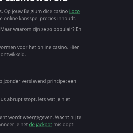
s. Op jouw Belgium dice casino
Loco
e online kansspel precies inhoudt.
Maar waarom zijn ze zo populair? En
ormen voor het online casino. Hier
ontwikkeld.
ijzonder verslavend principe: een
s abrupt stopt. Iets wat je niet
oment wordt weergegeven. Wacht hij te
wanneer je net
de jackpot
misloopt!