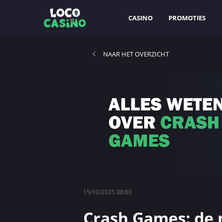
CASINO
PROMOTIES
NAAR HET OVERZICHT
15/10/2025 08:00
Crash Games: de 