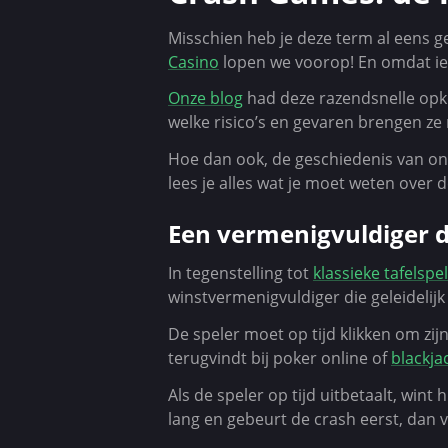
Misschien heb je deze term al eens 
Casino
lopen we voorop! En omdat ied
Onze blog
had deze razendsnelle opko
welke risico’s en gevaren brengen ze
Hoe dan ook, de geschiedenis van on
lees je alles wat je moet weten over
Een vermenigvuldiger d
In tegenstelling tot
klassieke tafelspe
winstvermenigvuldiger die geleidelijk
De speler moet op tijd klikken om zij
terugvindt bij poker online of
blackja
Als de speler op tijd uitbetaalt, win
lang en gebeurt de crash eerst, dan v