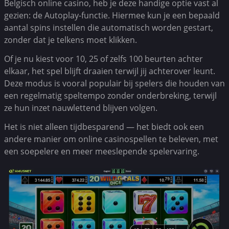
Belgisch online casino, heb je deze handige optie vast al
gezien: de Autoplay-functie. Hiermee kun je een bepaald
aantal spins instellen die automatisch worden gestart,
zonder dat je telkens moet klikken.
Of je nu kiest voor 10, 25 of zelfs 100 beurten achter
elkaar, het spel blijft draaien terwijl jij achterover leunt.
Deze modus is vooral populair bij spelers die houden van
een regelmatig speltempo zonder onderbreking, terwijl
ze hun inzet nauwlettend blijven volgen.
Het is niet alleen tijdbesparend — het biedt ook een
andere manier om online casinospellen te beleven, met
een soepelere en meer meeslepende spelervaring.