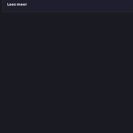
Lees meer