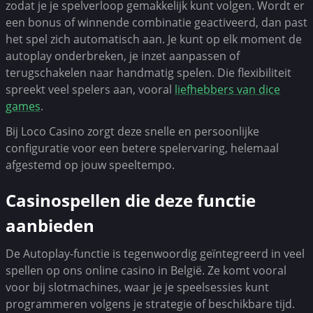
zodat je je spelverloop gemakkelijk kunt volgen. Wordt er
een bonus of winnende combinatie geactiveerd, dan past
het spel zich automatisch aan. Je kunt op elk moment de
autoplay onderbreken, je inzet aanpassen of
terugschakelen naar handmatig spelen. Die flexibiliteit
spreekt veel spelers aan, vooral
liefhebbers van dice
games
.
Bij Loco Casino zorgt deze snelle en persoonlijke
configuratie voor een betere spelervaring, helemaal
afgestemd op jouw speeltempo.
Casinospellen die deze functie
aanbieden
De Autoplay-functie is tegenwoordig geïntegreerd in veel
spellen op ons online casino in België. Ze komt vooral
voor bij slotmachines, waar je je speelsessies kunt
programmeren volgens je strategie of beschikbare tijd.