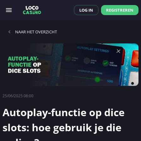
LOG IN
REGISTREREN
NAAR HET OVERZICHT
25/06/2025 08:00
Autoplay-functie op dice
slots: hoe gebruik je die