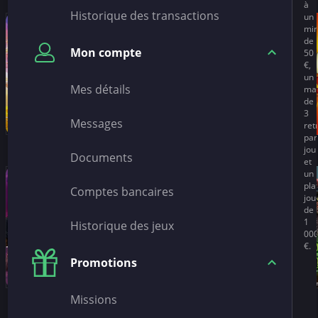
à
Historique des transactions
un
mi
de
Mon compte
50
€,
un
Mes détails
ma
de
3
Messages
ret
par
Provider of the month
jou
Documents
et
un
pla
Comptes bancaires
jou
de
1
Historique des jeux
00
€.
Promotions
Missions
À l'affiche