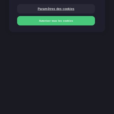
Paramètres des cookies
Autoriser tous les cookies
Jeu responsable
Support
FAQ
Blog
Nos méthodes de paiement
Déposer
Déposer