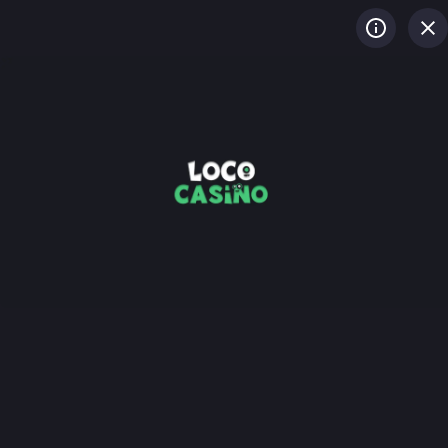
CONNEXION
S'INSCRIRE