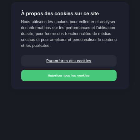
À propos des cookies sur ce site
Nous utilisons les cookies pour collecter et analyser
des informations sur les performances et l'utilisation
Jeu responsable
du site, pour fournir des fonctionnalités de médias
sociaux et pour améliorer et personnaliser le contenu
Support
et les publicités.
FAQ
Paramètres des cookies
Blog
Autoriser tous les cookies
Nos méthodes de paiement
Déposer
Déposer
Le jeu peut rendre dépendant. Arrêtez-vous à temps !
21+
Plus d'informations sur www.arretezvousatemps.be.
Site 100% belge et légal