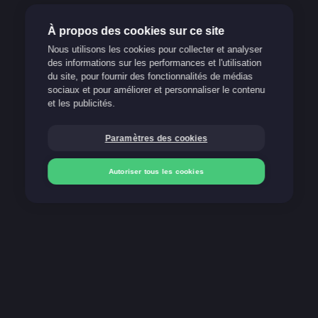
À propos des cookies sur ce site
Nous utilisons les cookies pour collecter et analyser
des informations sur les performances et l'utilisation
Jeu responsable
du site, pour fournir des fonctionnalités de médias
sociaux et pour améliorer et personnaliser le contenu
Support
et les publicités.
FAQ
Paramètres des cookies
Blog
Autoriser tous les cookies
Nos méthodes de paiement
Déposer
Déposer
Le jeu peut rendre dépendant. Arrêtez-vous à temps !
21+
Plus d'informations sur www.arretezvousatemps.be.
Site 100% belge et légal