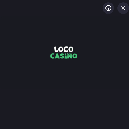
CONNEXION
S'INSCRIRE