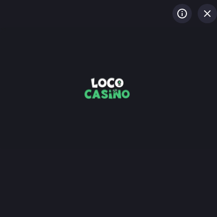
CONNEXION
S'INSCRIRE
Diamond Link™ Mighty Sevens
Dice : quand six diamants
peuvent tout changer
Six symboles. C'est le seuil qui sépare un spin ordinaire d'une
séquence jackpot. Diamond Link Mighty Sevens Dice de Greentube, la
division digitale du géant autrichien
Novomatic
, est construit autour
de cette promesse. Chaque rotation de rouleau peut basculer en
quelques instants vers l'un des quatre jackpots progressifs du jeu.
Ce titre est disponible parmi les
jeux de casino
proposés sur Loco
Casino. Il mérite qu'on s'y attarde sérieusement.
Jouer à Diamond Link Mighty Sevens Dice
: ce qu'il faut savoir avant de commencer