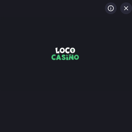
CONNEXION
S'INSCRIRE
Big Bass Dice : Découvrez
l'univers pêche et gains du dice
slot de Pragmatic Play
Plongez dans une aventure rafraîchissante avec Big Bass Dice, le
dernier dice slot signé
Pragmatic Play
. Entre eaux cristallines et trésors
cachés, préparez-vous à vivre une session de jeu où chaque lancer
peut transformer votre journée.
Montez à bord sur Loco Casino, le casino en ligne incontournable de
Belgique, et laissez-vous porter par l'excitation d'une pêche aux gros
gains. Avec son gameplay dynamique et son ambiance immersive,
cette nouveauté promet de belles émotions à tous les amateurs de
sensations fortes. Prêt à jeter votre ligne ?
Comment jouer à Big Bass Dice ?