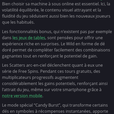
Bien choisir sa machine à sous online est essentiel. Ici, la
volatilité équilibrée, le contenu visuel attrayant et la
fluidité du jeu séduisent aussi bien les nouveaux joueurs
que les habitués.
Les fonctionnalités bonus, qui n’existent pas par exemple
dans
les jeux de tables
, sont pensées pour offrir une
expérience riche en surprises. Le Wild en forme de dé
doré permet de compléter facilement des combinaisons
gagnantes tout en renforçant le potentiel de gain.
Les Scatters arc-en-ciel déclenchent quant à eux une
série de Free Spins. Pendant ces tours gratuits, des
multiplicateurs progressifs augmentent
considérablement les gains potentiels, renforçant ainsi
l’attrait du jeu, même sur votre smartphone grâce à
notre version mobile
.
Le mode spécial “Candy Burst”, qui transforme certains
dés en symboles à récompenses instantanées, apporte