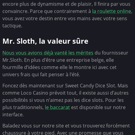
encore plus de dynamisme et de plaisir, Il finira par vous
convaincre. Parce que contrairement à
la roulette online
,
vous avez votre destin entre vos mains avec votre sens
tactique.
Mr. Sloth, la valeur sûre
Nous vous avions déjà vanté les mérites
du fournisseur
Mr.Sloth. En plus d’être une entreprise belge, elle
fourmille d’idées comme elle le montre ici avec cet
univers frais qui fait penser à l’été.
Foncez dès maintenant sur Sweet Candy Dice Slot. Mais
comme Loco Casino prévoit tout, il existe aussi d’autres
possibilités si vous n’aimez pas les dice slots. Pour les
plus traditionnels,
le baccarat
est disponible sur notre
interface.
Baladez vous sur notre site et vous trouverez forcément
chaussure à votre pied. Avec une promesse que vous