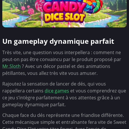
Un gameplay dynamique parfait
Très vite, une question vous interpellera : comment ne
peut-on pas être convaincu par le produit proposé par
Mr.Sloth
? Avec un décor pastel et des animations
pétillantes, vous allez très vite vous amuser.
Rajoutez la sensation de lancer de dés, qui vous
rappellera certains
dice games
et vous comprendrez que
ce jeu s’intègre parfaitement à vos attentes grâce à un
gameplay dynamique parfait.
Chaque face du dés représente une friandise différente.
Cette mécanique simple et entraînante fera vite de Sweet
Candy Dice Slot votre titre favori. Avec l’envie de