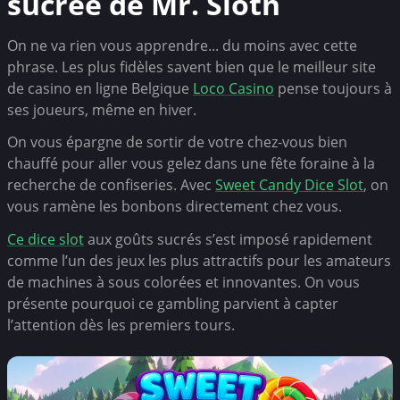
sucrée de Mr. Sloth
On ne va rien vous apprendre... du moins avec cette
phrase. Les plus fidèles savent bien que le meilleur site
de casino en ligne Belgique
Loco Casino
pense toujours à
ses joueurs, même en hiver.
On vous épargne de sortir de votre chez-vous bien
chauffé pour aller vous gelez dans une fête foraine à la
recherche de confiseries. Avec
Sweet Candy Dice Slot
, on
vous ramène les bonbons directement chez vous.
Ce dice slot
aux goûts sucrés s’est imposé rapidement
comme l’un des jeux les plus attractifs pour les amateurs
de machines à sous colorées et innovantes. On vous
présente pourquoi ce gambling parvient à capter
l’attention dès les premiers tours.