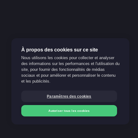
À propos des cookies sur ce site
Nous utilisons les cookies pour collecter et analyser
des informations sur les performances et l'utilisation du
site, pour fournir des fonctionnalités de médias
sociaux et pour améliorer et personnaliser le contenu
et les publicités.
Paramètres des cookies
Autoriser tous les cookies