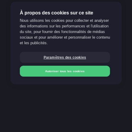
À propos des cookies sur ce site
Nous utilisons les cookies pour collecter et analyser
des informations sur les performances et l'utilisation
Jeu responsable
du site, pour fournir des fonctionnalités de médias
sociaux et pour améliorer et personnaliser le contenu
Support
et les publicités.
FAQ
Paramètres des cookies
Blog
Autoriser tous les cookies
Nos méthodes de paiement
Déposer
Déposer
Le jeu peut rendre dépendant. Arrêtez-vous à temps !
21+
Plus d'informations sur www.arretezvousatemps.be.
Site 100% belge et légal