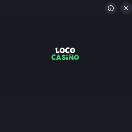
CONNEXION
S'INSCRIRE