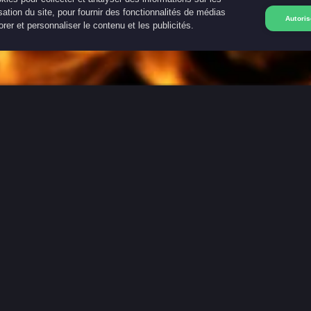
isation du site, pour fournir des fonctionnalités de médias
Autoris
rer et personnaliser le contenu et les publicités.
 Play : Prêt à enflammer les roulea
us fruitées de l’ancienne école, signé
Pragmatic Play
. Dès les premiers tours
ues des salles de jeu. Pourtant, derrière ce design minimaliste se cache une
ue, ce titre séduit autant les nostalgiques des jeux traditionnels que les cu
équilibre parfait entre authenticité et modernité.
nnel en quête de divertissement simple et immédiat, cette création prouve 
 l’esprit des machines à fruits classiques. Le jeu repose sur trois rouleaux, tr
mise grâce aux boutons +/- qui permettent de modifier la valeur des pièces o