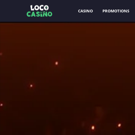
CASINO
PROMOTIONS