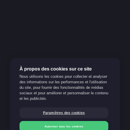
À propos des cookies sur ce site
Nous utilisons les cookies pour collecter et analyser
des informations sur les performances et l'utilisation
Jeu responsable
du site, pour fournir des fonctionnalités de médias
sociaux et pour améliorer et personnaliser le contenu
Support
et les publicités.
FAQ
Paramètres des cookies
Blog
Autoriser tous les cookies