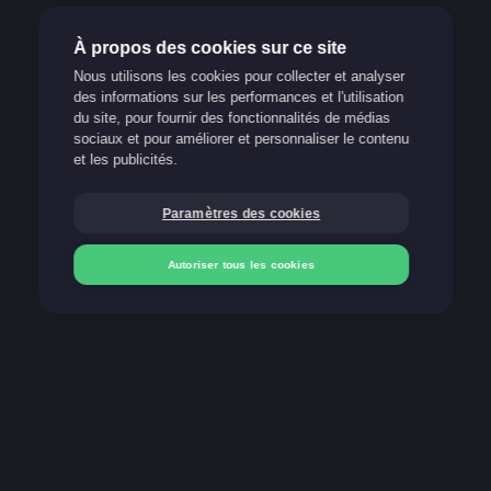
À propos des cookies sur ce site
Nous utilisons les cookies pour collecter et analyser
des informations sur les performances et l'utilisation
Jeu responsable
du site, pour fournir des fonctionnalités de médias
sociaux et pour améliorer et personnaliser le contenu
Support
et les publicités.
FAQ
Paramètres des cookies
Blog
Autoriser tous les cookies
Nos méthodes de paiement
Déposer
Déposer
Le jeu peut rendre dépendant. Arrêtez-vous à temps !
21+
Plus d'informations sur www.arretezvousatemps.be.
Site 100% belge et légal