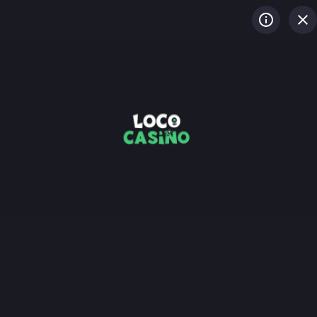
CONNEXION
S'INSCRIRE