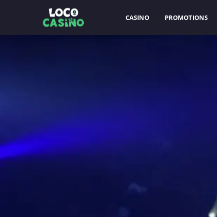
CASINO
PROMOTIONS