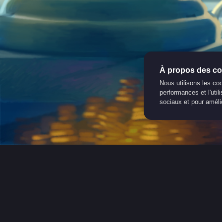
À propos des coo
Nous utilisons les coo
performances et l'util
sociaux et pour amélio
Jeu responsable
Déposer
Nos méthodes de paiement