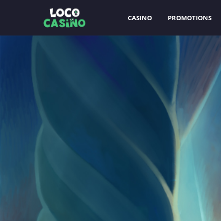
CASINO
PROMOTIONS