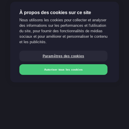
À propos des cookies sur ce site
Nous utilisons les cookies pour collecter et analyser
des informations sur les performances et l'utilisation
Jeu responsable
du site, pour fournir des fonctionnalités de médias
sociaux et pour améliorer et personnaliser le contenu
Support
et les publicités.
FAQ
Paramètres des cookies
Blog
Autoriser tous les cookies
Nos méthodes de paiement
Déposer
Déposer
Le jeu peut rendre dépendant. Arrêtez-vous à temps !
21+
Plus d'informations sur www.arretezvousatemps.be.
Site 100% belge et légal