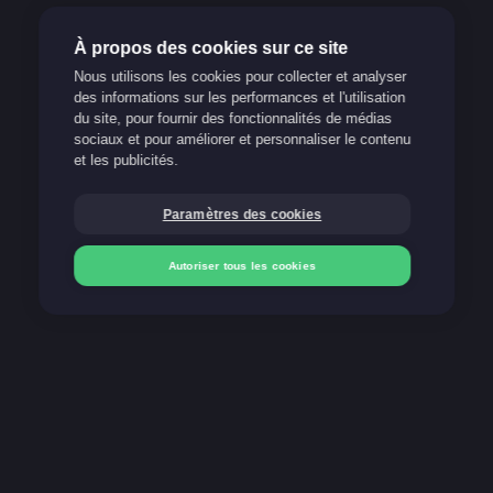
À propos des cookies sur ce site
Nous utilisons les cookies pour collecter et analyser
des informations sur les performances et l'utilisation
Jeu responsable
du site, pour fournir des fonctionnalités de médias
sociaux et pour améliorer et personnaliser le contenu
Support
et les publicités.
FAQ
Paramètres des cookies
Blog
Autoriser tous les cookies
Nos méthodes de paiement
Déposer
Déposer
Le jeu peut rendre dépendant. Arrêtez-vous à temps !
21+
Plus d'informations sur www.arretezvousatemps.be.
Site 100% belge et légal