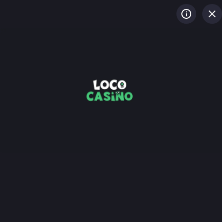
CONNEXION
S'INSCRIRE