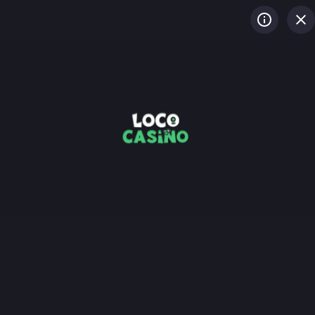
CONNEXION
S'INSCRIRE