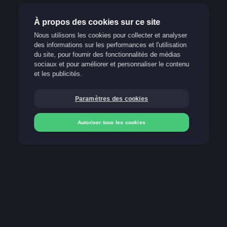
À propos des cookies sur ce site
Nous utilisons les cookies pour collecter et analyser
des informations sur les performances et l'utilisation
Jeu responsable
du site, pour fournir des fonctionnalités de médias
sociaux et pour améliorer et personnaliser le contenu
Support
et les publicités.
FAQ
Paramètres des cookies
Blog
Autoriser tous les cookies
Nos méthodes de paiement
Déposer
Déposer
Le jeu peut rendre dépendant. Arrêtez-vous à temps !
21+
Plus d'informations sur www.arretezvousatemps.be.
Site 100% belge et légal