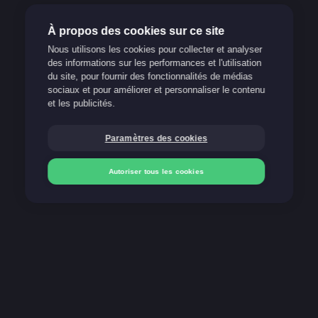
À propos des cookies sur ce site
Nous utilisons les cookies pour collecter et analyser
des informations sur les performances et l'utilisation
Jeu responsable
du site, pour fournir des fonctionnalités de médias
sociaux et pour améliorer et personnaliser le contenu
Support
et les publicités.
FAQ
Paramètres des cookies
Blog
Autoriser tous les cookies
Nos méthodes de paiement
Déposer
Déposer
Le jeu peut rendre dépendant. Arrêtez-vous à temps !
21+
Plus d'informations sur www.arretezvousatemps.be.
Site 100% belge et légal