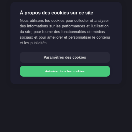
À propos des cookies sur ce site
Nous utilisons les cookies pour collecter et analyser
des informations sur les performances et l'utilisation
Jeu responsable
du site, pour fournir des fonctionnalités de médias
sociaux et pour améliorer et personnaliser le contenu
Support
et les publicités.
FAQ
Paramètres des cookies
Blog
Autoriser tous les cookies
Nos méthodes de paiement
Déposer
Déposer
Le jeu peut rendre dépendant. Arrêtez-vous à temps !
21+
Plus d'informations sur www.arretezvousatemps.be.
Site 100% belge et légal