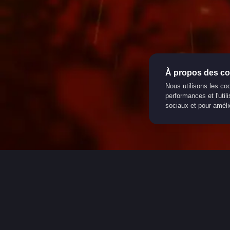
À propos des coo
Nous utilisons les coo
performances et l'util
sociaux et pour amélio
Jeu responsable
Déposer
Nos méthodes de paiement