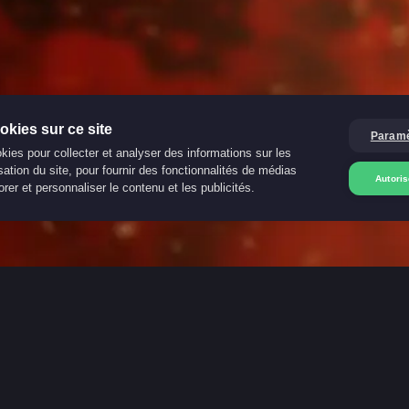
kies sur ce site
Paramè
kies pour collecter et analyser des informations sur les
isation du site, pour fournir des fonctionnalités de médias
Autoris
rer et personnaliser le contenu et les publicités.
Support
FA