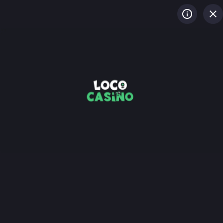
CONNEXION
S'INSCRIRE