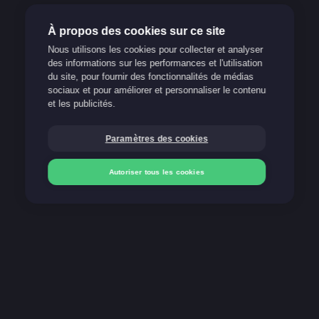
À propos des cookies sur ce site
Nous utilisons les cookies pour collecter et analyser
des informations sur les performances et l'utilisation
Jeu responsable
du site, pour fournir des fonctionnalités de médias
sociaux et pour améliorer et personnaliser le contenu
Support
et les publicités.
FAQ
Paramètres des cookies
Blog
Autoriser tous les cookies
Nos méthodes de paiement
Déposer
Déposer
Le jeu peut rendre dépendant. Arrêtez-vous à temps !
21+
Plus d'informations sur www.arretezvousatemps.be.
Site 100% belge et légal