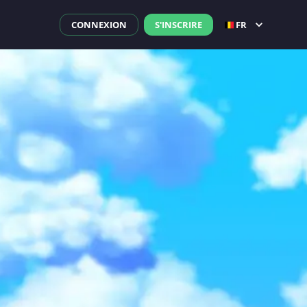
CONNEXION
S'INSCRIRE
FR