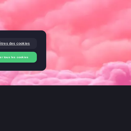
tres des cookies
er tous les cookies
Q
Blog
Déposer