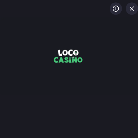
CONNEXION
S'INSCRIRE