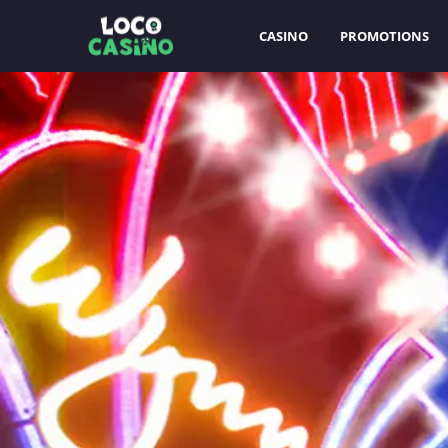
CASINO
PROMOTIONS