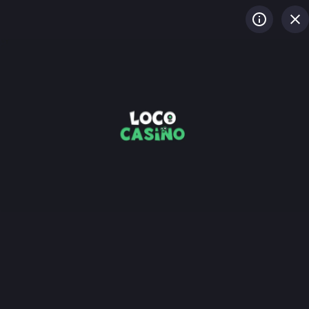
CONNEXION
S'INSCRIRE