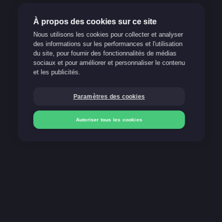
À propos des cookies sur ce site
Nous utilisons les cookies pour collecter et analyser
des informations sur les performances et l'utilisation
Jeu responsable
du site, pour fournir des fonctionnalités de médias
sociaux et pour améliorer et personnaliser le contenu
Support
et les publicités.
FAQ
Paramètres des cookies
Blog
Autoriser tous les cookies
Nos méthodes de paiement
Déposer
Déposer
Le jeu peut rendre dépendant. Arrêtez-vous à temps !
21+
Plus d'informations sur www.arretezvousatemps.be.
Site 100% belge et légal