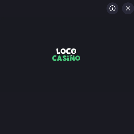
CONNEXION
S'INSCRIRE