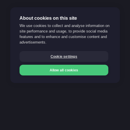
About cookies on this site
We use cookies to collect and analyse information on
Jeu responsable
site performance and usage, to provide social media
features and to enhance and customise content and
Support
advertisements.
FAQ
Cookie settings
Blog
Allow all cookies
Nos méthodes de paiement
Déposer
Déposer
Le jeu peut rendre dépendant. Arrêtez-vous à temps !
21+
Plus d'informations sur www.arretezvousatemps.be.
Site 100% belge et légal